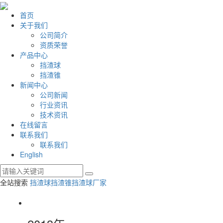
首页
关于我们
公司简介
资质荣誉
产品中心
挡渣球
挡渣锥
新闻中心
公司新闻
行业资讯
技术资讯
在线留言
联系我们
联系我们
English
全站搜索
挡渣球
挡渣锥
挡渣球厂家