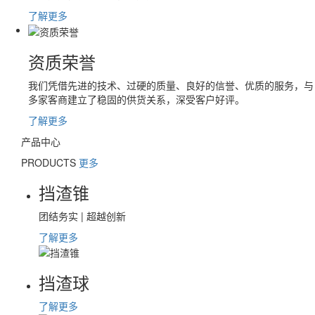
了解更多
资质荣誉
我们凭借先进的技术、过硬的质量、良好的信誉、优质的服务，与
多家客商建立了稳固的供货关系，深受客户好评。
了解更多
产品中心
PRODUCTS
更多
挡渣锥
团结务实 | 超越创新
了解更多
挡渣球
了解更多