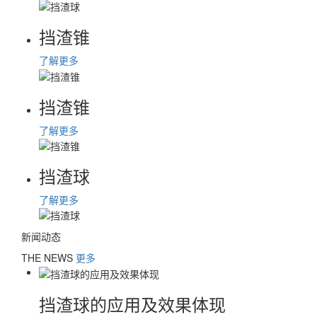
挡渣锥
了解更多
挡渣锥
了解更多
挡渣球
了解更多
新闻动态
THE NEWS
更多
挡渣球的应用及效果体现