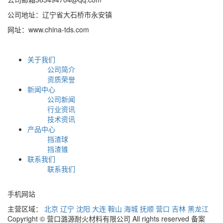
公司地址：辽宁省大石桥市永安镇
网址：www.china-tds.com
关于我们
公司简介
资质荣誉
新闻中心
公司新闻
行业资讯
技术资讯
产品中心
挡渣球
挡渣锥
联系我们
联系我们
手机网站
主营区域：
北京
辽宁
沈阳
大连
鞍山
海城
抚顺
营口
吉林
黑龙江
Copyright © 营口潞源耐火材料有限公司 All rights reserved 备案