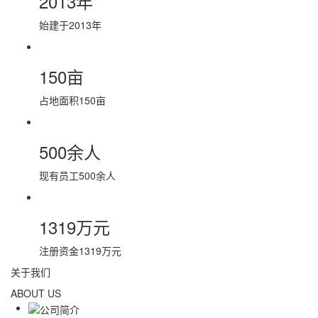
2013年
始建于2013年
150亩
占地面积150亩
500余人
现有员工500余人
1319万元
注册资金1319万元
关于我们
ABOUT US